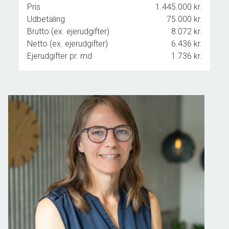
Pris
1.445.000 kr.
Udbetaling
75.000 kr.
Brutto (ex. ejerudgifter)
8.072 kr.
Netto (ex. ejerudgifter)
6.436 kr.
Ejerudgifter pr. md.
1.736 kr.